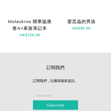
Moleskine 聯乘協康
愛昆蟲的男孩
會A+家族筆記本
HK$95.00
HK$220.00
訂閱我們
訂閱我們，以獲得最新資訊。
Subscribe