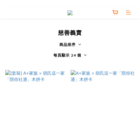
慈善義賣
商品排序
每頁顯示 24 個