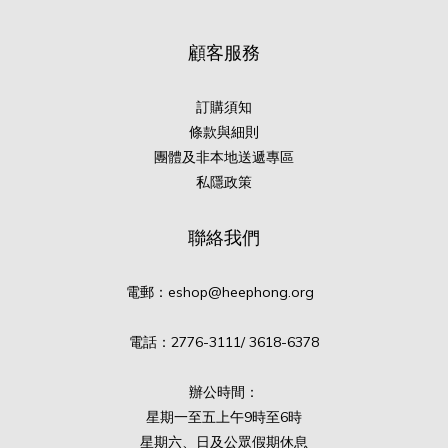
顧客服務
訂購須知
條款與細則
團體及非本地送遞專區
私隱政策
聯絡我們
電郵：eshop@heephong.org
電話：2776-3111/ 3618-6378
辦公時間：
星期一至五上午9時至6時
星期六、日及公眾假期休息